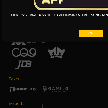
BINGUNG CARA DOWNLOAD APLIKASINYA? LANGSUNG TANYA
OK
Poker
E-Sports