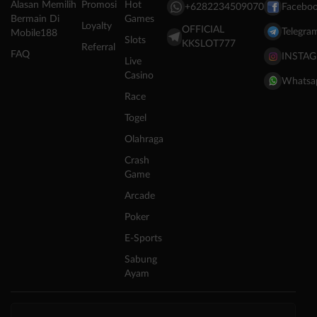
Alasan Memilih
Promosi
Hot
+6282234509070
Facebo
Bermain Di
Games
Loyalty
OFFICIAL
Telegra
Mobile188
Slots
KKSLOT777
Referral
FAQ
INSTA
Live
Casino
Whatsa
Race
Togel
Olahraga
Crash
Game
Arcade
Poker
E-Sports
Sabung
Ayam