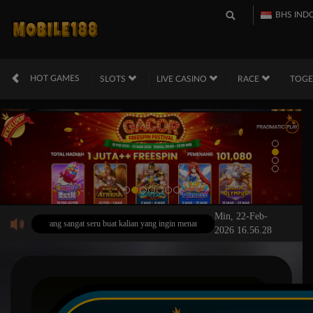
BHS IND
HOT GAMES
SLOTS
LIVE CASINO
RACE
TOG
Min, 22-Feb-
nline yang sangat seru buat kalian yang ingin menang banyak hasil besar dalam waktu singkat
2026 16.56.28