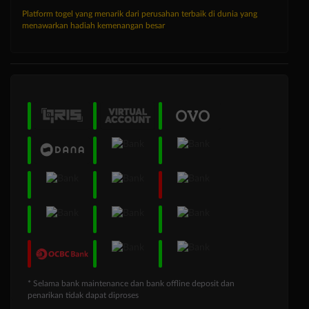
Platform togel yang menarik dari perusahan terbaik di dunia yang
menawarkan hadiah kemenangan besar
* Selama bank maintenance dan bank offline deposit dan
penarikan tidak dapat diproses